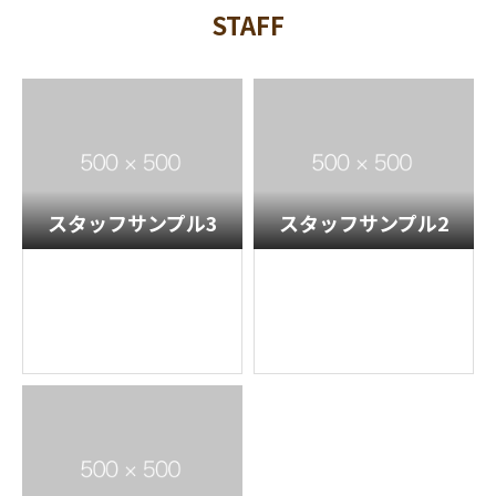
STAFF
スタッフサンプル3
スタッフサンプル2