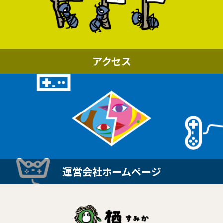
アクセス
運営会社ホームページ