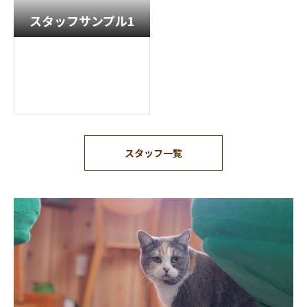
スタッフサンプル1
スタッフ一覧