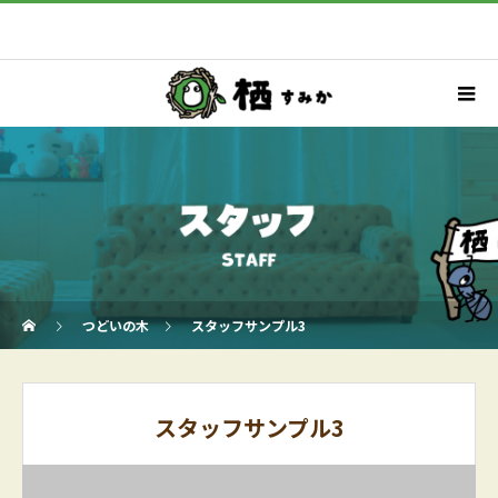
つどいの木
スタッフサンプル3
スタッフサンプル3