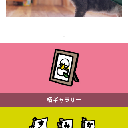
栖ギャラリー