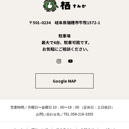
〒501-0234 岐阜県瑞穂市牛牧1572-1
駐車場
最大で6台、駐車可能です。
お気軽にご相談ください。
Google MAP
営業時間／月曜日〜金曜日 10：00〜18：00 （定休日：土日祝日）
お問い合わせ先／TEL.058-216-3355