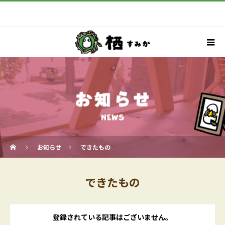
お知らせ
できたもの
できたもの
登録されている記事はございません。