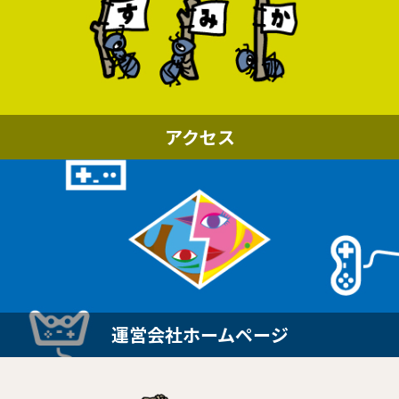
アクセス
運営会社ホームページ