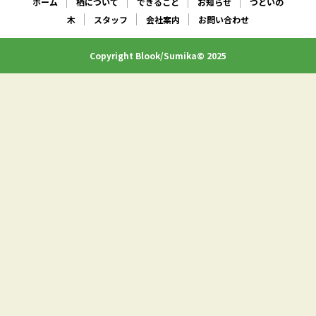
ホーム
栖について
できること
お知らせ
つどいの
木
スタッフ
会社案内
お問い合わせ
Copyright Blook/Sumika© 2025