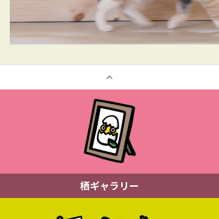
栖ギャラリー