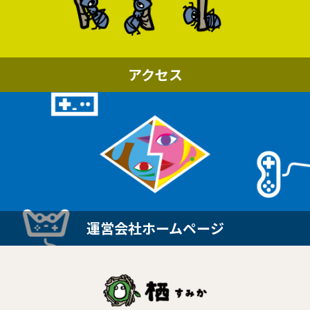
アクセス
運営会社ホームページ