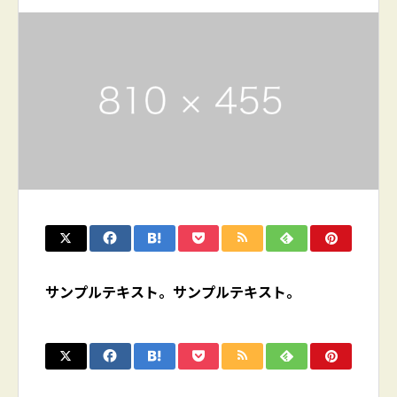
サンプルテキスト。サンプルテキスト。