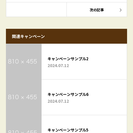
次の記事
関連キャンペーン
キャンペーンサンプル2
2024.07.12
キャンペーンサンプル6
2024.07.12
キャンペーンサンプル5