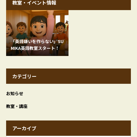
教室・イベント情報
「英語嫌いを作らない」SU
MIKA英語教室スタート！
カテゴリー
お知らせ
教室・講座
アーカイブ