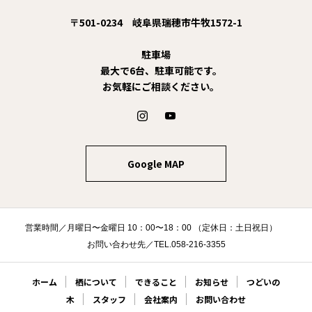
〒501-0234 岐阜県瑞穂市牛牧1572-1
駐車場
最大で6台、駐車可能です。
お気軽にご相談ください。
Google MAP
営業時間／月曜日〜金曜日 10：00〜18：00 （定休日：土日祝日）
お問い合わせ先／TEL.058-216-3355
ホーム
栖について
できること
お知らせ
つどいの
木
スタッフ
会社案内
お問い合わせ