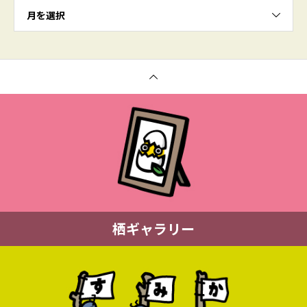
月を選択
栖ギャラリー