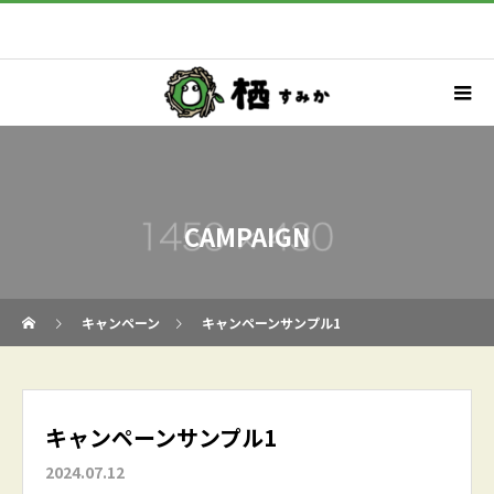
CAMPAIGN
キャンペーン
キャンペーンサンプル1
キャンペーンサンプル1
2024.07.12