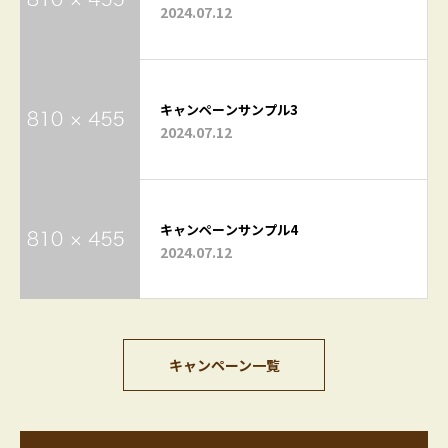
2024.07.12
キャンペーンサンプル3
2024.07.12
キャンペーンサンプル4
2024.07.12
キャンペーン一覧